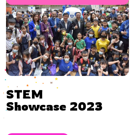
STEM
Showcase 2023