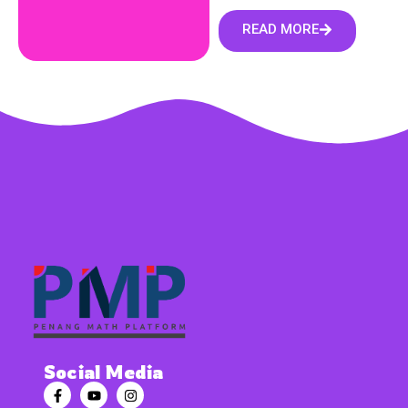
READ MORE
Social Media